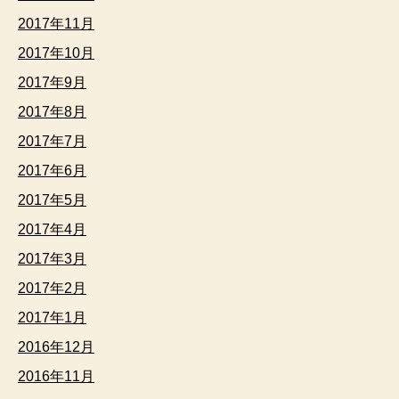
2017年11月
2017年10月
2017年9月
2017年8月
2017年7月
2017年6月
2017年5月
2017年4月
2017年3月
2017年2月
2017年1月
2016年12月
2016年11月