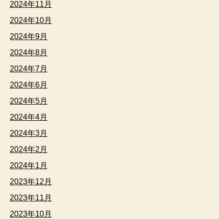
2024年11月
2024年10月
2024年9月
2024年8月
2024年7月
2024年6月
2024年5月
2024年4月
2024年3月
2024年2月
2024年1月
2023年12月
2023年11月
2023年10月