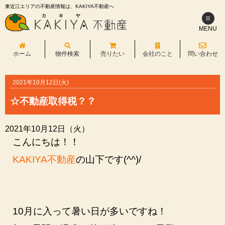
東近江エリアの不動産情報は、KAKIYA不動産へ
MENU
ホーム
物件検索
売りたい
会社のこと
問い合わせ
2021年10月12日(火)
☆不動産取得税？？
2021年10月12日（火）
こんにちは！！
KAKIYA不動産
の山下です(^^)/
10月に入って暑い日が多いですね！