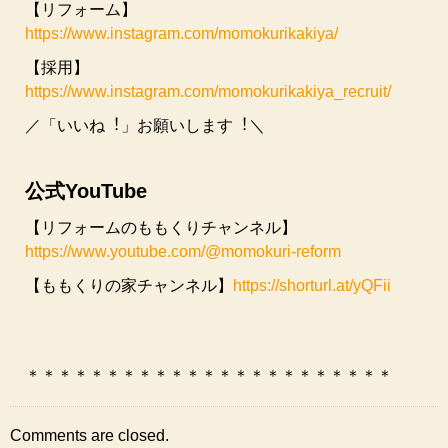
【リフォーム】
https://www.instagram.com/momokurikakiya/
【採⽤】
https://www.instagram.com/momokurikakiya_recruit/
／「いいね︕」お願いします︕＼
公式YouTube
【リフォームのももくりチャンネル】
https://www.youtube.com/@momokuri-reform
【ももくりの家チャンネル】
https://shorturl.at/yQFii
＊＊＊＊＊＊＊＊＊＊＊＊＊＊＊＊＊＊＊＊＊＊＊
Comments are closed.