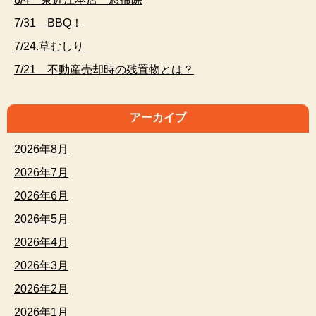
7/31 BBQ！
7/24.草むしり
7/21 不動産売却時の残置物とは？
アーカイブ
2026年8月
2026年7月
2026年6月
2026年5月
2026年4月
2026年3月
2026年2月
2026年1月