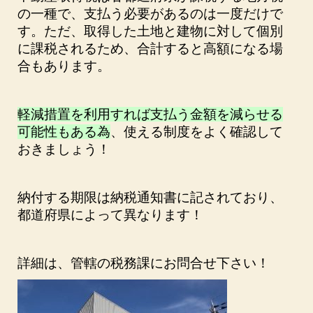
の一種で、支払う必要があるのは一度だけで
す。ただ、取得した土地と建物に対して個別
に課税されるため、合計すると高額になる場
合もあります。
軽減措置を利用すれば支払う金額を減らせる
可能性もある為
、使える制度をよく確認して
おきましょう！
納付する期限は納税通知書に記されており、
都道府県によって異なります！
詳細は、管轄の税務課にお問合せ下さい！