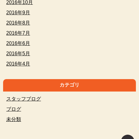
2016年10月
2016年9月
2016年8月
2016年7月
2016年6月
2016年5月
2016年4月
カテゴリ
スタッフブログ
ブログ
未分類