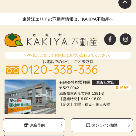
東近江エリアの不動産情報は、KAKIYA不動産へ
HPを見たと言ってお気軽にお問い合わせてください。
お電話での受付・ご相談窓口
0120-338-336
有限会社桃栗柿屋
東近江本店
MAP
〒527-0042
滋賀県東近江市外町1381-3
【営業時間】9:00〜18:00
【定休】水曜・祝日・第三火曜
来店予約
オンライン相談