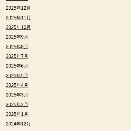
2025年12月
2025年11月
2025年10月
2025年9月
2025年8月
2025年7月
2025年6月
2025年5月
2025年4月
2025年3月
2025年2月
2025年1月
2024年12月