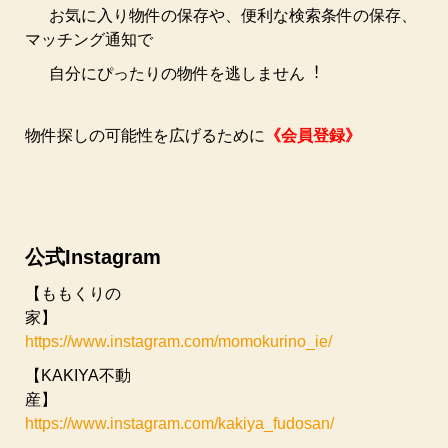
お気に⼊り物件の保存や、便利な検索条件の保存、
マッチング通知で
⾃分にぴったりの物件を逃しません︕
物件探しの可能性を広げるために
《会員登録》
公式Instagram
【ももくりの
家】
https://www.instagram.com/momokurino_ie/
【KAKIYA不動
産】
https://www.instagram.com/kakiya_fudosan/