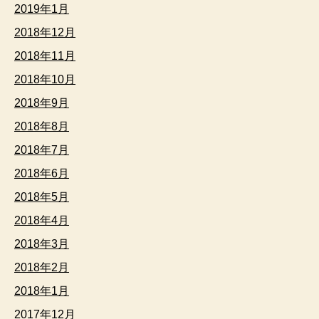
2019年1月
2018年12月
2018年11月
2018年10月
2018年9月
2018年8月
2018年7月
2018年6月
2018年5月
2018年4月
2018年3月
2018年2月
2018年1月
2017年12月