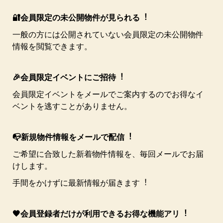
🔐会員限定の未公開物件が⾒られる︕
⼀般の⽅には公開されていない会員限定の未公開物件
情報を閲覧できます。
🎉会員限定イベントにご招待︕
会員限定イベントをメールでご案内するのでお得なイ
ベントを逃すことがありません。
📭新規物件情報をメールで配信︕
ご希望に合致した新着物件情報を、毎回メールでお届
けします。
⼿間をかけずに最新情報が届きます︕
🖤会員登録者だけが利⽤できるお得な機能アリ︕