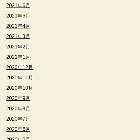
2021年6月
2021年5月
2021年4月
2021年3月
2021年2月
2021年1月
2020年12月
2020年11月
2020年10月
2020年9月
2020年8月
2020年7月
2020年6月
2020年5月