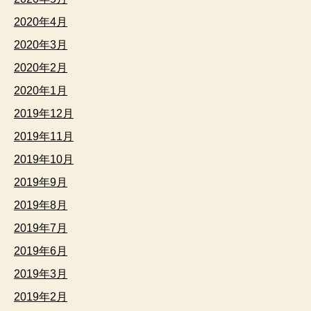
2020年4月
2020年3月
2020年2月
2020年1月
2019年12月
2019年11月
2019年10月
2019年9月
2019年8月
2019年7月
2019年6月
2019年3月
2019年2月