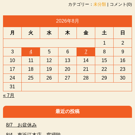
カテゴリー：
未分類
| コメント(0)
2026年8月
月
火
水
木
金
土
日
1
2
3
4
5
6
7
8
9
10
11
12
13
14
15
16
17
18
19
20
21
22
23
24
25
26
27
28
29
30
31
« 7月
最近の投稿
8/7 お盆休み
8/4 東近江本店 窓掃除