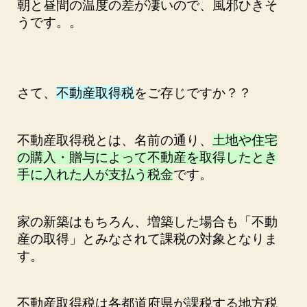
朝と昼間の温度の差が凄いので、風邪ひきそ
うです。。
さて、
不動産取得税
をご存じですか？？
不動産取得税とは、名前の通り、
土地や住宅
の購入・贈与によって不動産を取得したとき
手に入れた人が支払う税金
です。
家の新築はもちろん、増築した場合も「不動
産の取得」とみなされて課税の対象となりま
す。
不動産取得税は各都道府県が課税する地方税