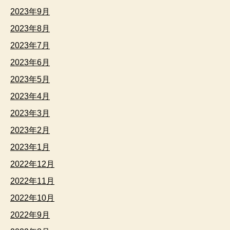
2023年9月
2023年8月
2023年7月
2023年6月
2023年5月
2023年4月
2023年3月
2023年2月
2023年1月
2022年12月
2022年11月
2022年10月
2022年9月