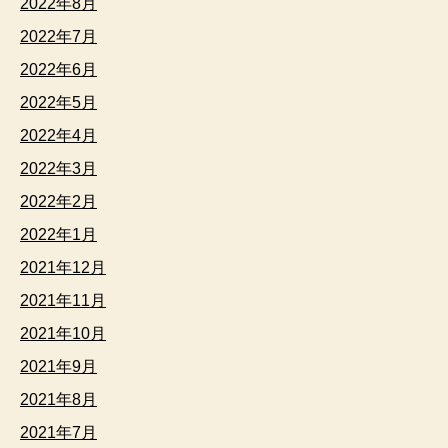
2022年8月
2022年7月
2022年6月
2022年5月
2022年4月
2022年3月
2022年2月
2022年1月
2021年12月
2021年11月
2021年10月
2021年9月
2021年8月
2021年7月