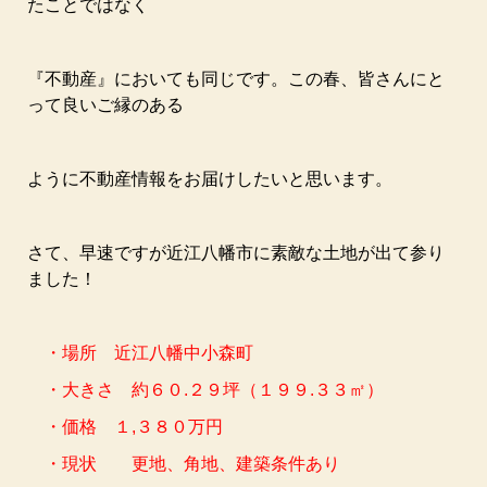
たことではなく
『不動産』においても同じです。この春、皆さんにと
って良いご縁のある
ように不動産情報をお届けしたいと思います。
さて、早速ですが近江八幡市に素敵な土地が出て参り
ました！
・場所 近江八幡中小森町
・大きさ 約６０.２９坪（１９９.３３㎡）
・価格 １,３８０万円
・現状 更地、角地、建築条件あり