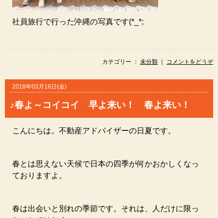
社員旅行で行った沖縄の写真です(*_*;
カテゴリー ：
未分類
｜
コメントをどうぞ
2018年03月16日(金)
♪春よ～コイコイ 早よ来い！ 春よ来い！
こんにちは。不動産アドバイザーの日夏です。
春とは思えない天候で日本の四季が何かおかしくなっ
ておりますよ。
春は出会いと別れの季節です。それは、人だけに限っ