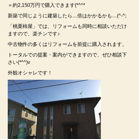
＝約2,150万円で購入できます(*^^*
新築で同じように建築したら…倍はかかるかも…(^-^;
「桃栗柿屋」では、リフォームも同時に相談いただけ
ますので、楽チンです♪
中古物件の多くはリフォームを前提に購入されます。
トータルでの提案・案内ができますので、ぜひ相談下
さい(*^^)v
外観オシャレです！