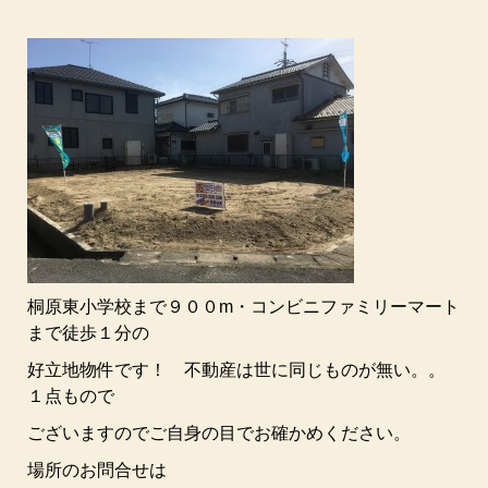
桐原東小学校まで９００m・コンビニファミリーマート
まで徒歩１分の
好立地物件です！ 不動産は世に同じものが無い。。
１点もので
ございますのでご自身の目でお確かめください。
場所のお問合せは