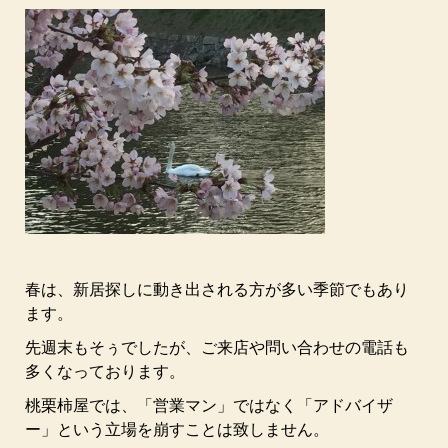
春は、新居探しに動き出される方が多い季節でもあり
ます。
先週末もそぅでしたが、ご来店や問い合わせの電話も
多くなっております。
桃栗柿屋では、「営業マン」ではなく「アドバイザ
ー」という立場を崩すことは致しません。