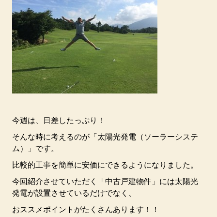
今週は、日差したっぷり！
そんな時に考えるのが「太陽光発電（ソーラーシステ
ム）」です。
比較的工事を簡単に安価にできるようになりました。
今回紹介させていただく「中古戸建物件」には太陽光
発電が設置させているだけでなく、
おススメポイントがたくさんあります！！