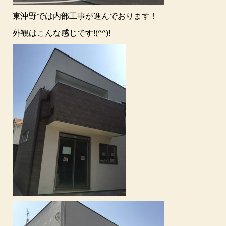
東沖野では内部工事が進んでおります！
外観はこんな感じです!(^^)!