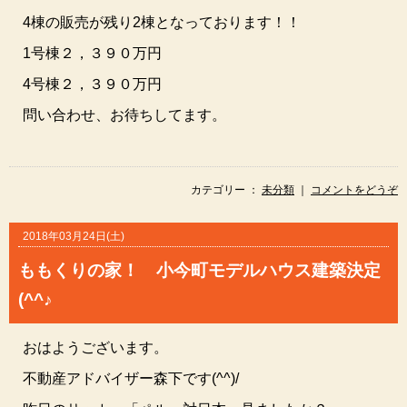
4棟の販売が残り2棟となっております！！
1号棟２，３９０万円
4号棟２，３９０万円
問い合わせ、お待ちしてます。
カテゴリー ：
未分類
｜
コメントをどうぞ
2018年03月24日(土)
ももくりの家！ 小今町モデルハウス建築決定
(^^♪
おはようございます。
不動産アドバイザー森下です(^^)/