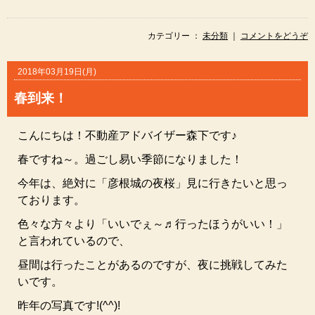
カテゴリー ：
未分類
｜
コメントをどうぞ
2018年03月19日(月)
春到来！
こんにちは！不動産アドバイザー森下です♪
春ですね～。過ごし易い季節になりました！
今年は、絶対に「彦根城の夜桜」見に行きたいと思っ
ております。
色々な方々より「いいでぇ～♬行ったほうがいい！」
と言われているので、
昼間は行ったことがあるのですが、夜に挑戦してみた
いです。
昨年の写真です!(^^)!