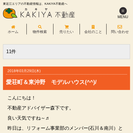
東近江エリアの不動産情報は、KAKIYA不動産へ
MENU
ホーム
物件検索
売りたい
会社のこと
問い合わせ
11件
2018年03月29日(木)
愛荘町＆東沖野 モデルハウス(^^)/
こんにちは！
不動産アドバイザー森下です。
良い天気ですね～♬
昨日は、リフォーム事業部のメンバー(石川＆南川）と