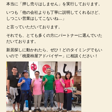
本当に「押し売りはしません」を実行しております。
いつも「他の会社よりも丁寧に説明してくれるけど、
しつこい営業はしてこないね…」
と言っていただいております。
それでも、とても多くの方にパートナーに選んでいた
だいております。
新居探しに動かれたら、ぜひ！どのタイミングでもい
いので「桃栗柿屋アドバイザー」に相談ください！