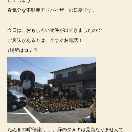
してしまう
春気分な不動産アドバイザーの日夏です。
今日は、おもしろい物件が出てきましたので
ご興味がある方は、今すぐお電話！
↓場所はコチラ
たぬきの町“信楽”。。。緑のタヌキは見当たりませんで