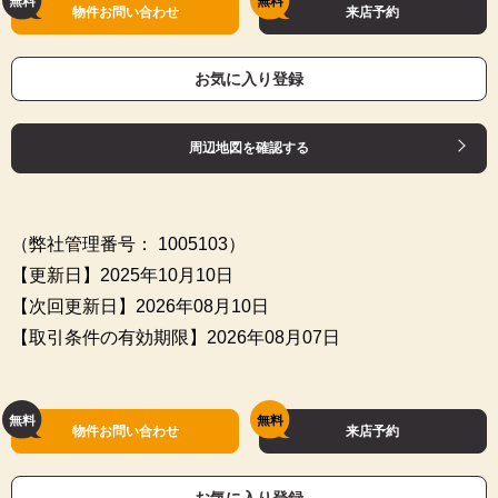
物件お問い合わせ
来店予約
お気に入り登録
周辺地図を確認する
（弊社管理番号： 1005103）
【更新日】2025年10月10日
【次回更新日】2026年08月10日
【取引条件の有効期限】2026年08月07日
物件お問い合わせ
来店予約
お気に入り登録