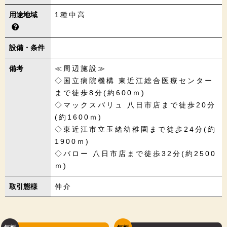
用途地域
1種中高
設備・条件
備考
≪周辺施設≫
◇国立病院機構 東近江総合医療センター
まで徒歩8分(約600ｍ)
◇マックスバリュ 八日市店まで徒歩20分
(約1600ｍ)
◇東近江市立玉緒幼稚園まで徒歩24分(約
1900ｍ)
◇バロー 八日市店まで徒歩32分(約2500
ｍ)
取引態様
仲介