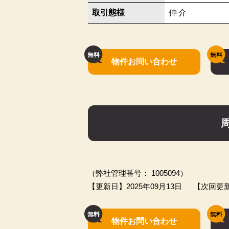
取引態様
仲介
物件お問い合わせ
（弊社管理番号： 1005094）
【更新日】2025年09月13日
【次回更新
物件お問い合わせ