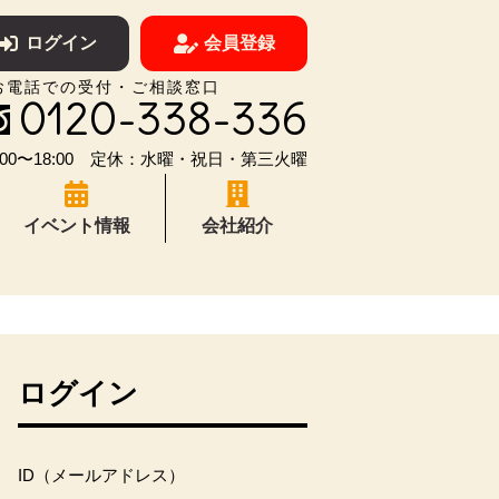
ログイン
会員登録
お電話での受付・ご相談窓口
0120-338-336
00〜18:00 定休：水曜・祝日・第三火曜
イベント情報
会社紹介
ログイン
ID（メールアドレス）