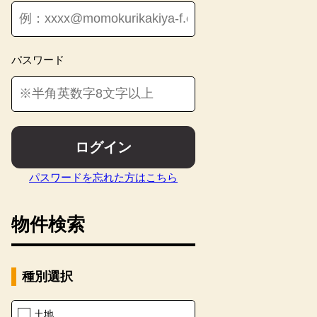
パスワード
ログイン
パスワードを忘れた方はこちら
物件検索
種別選択
【その
土地