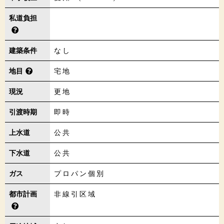
私道負担
建築条件
なし
地目
宅地
現況
更地
引渡時期
即時
上水道
公共
下水道
公共
ガス
プロパン個別
都市計画
非線引区域