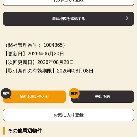
周辺地図を確認する
（弊社管理番号： 1004365）
【更新日】2026年06月20日
【次回更新日】2026年08月20日
【取引条件の有効期限】2026年08月08日
物件お問い合わせ
来店予約
お気に入り登録
その他周辺物件