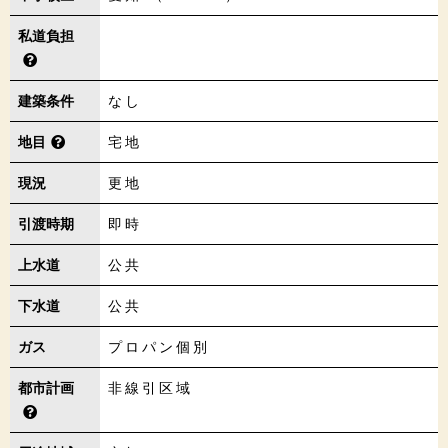
私道負担
建築条件
なし
地目
宅地
現況
更地
引渡時期
即時
上水道
公共
下水道
公共
ガス
プロパン個別
都市計画
非線引区域