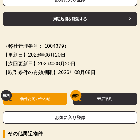
周辺地図を確認する
（弊社管理番号： 1004379）
【更新日】2026年06月20日
【次回更新日】2026年08月20日
【取引条件の有効期限】2026年08月08日
物件お問い合わせ
来店予約
お気に入り登録
その他周辺物件