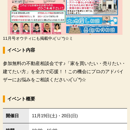
11月号オウティにも掲載中♪(´∪`*)☆ミ
イベント内容
参加無料の不動産相談会です♪「家を買いたい・売りたい・
建てたい方」を全力で応援！！この機会にプロのアドバイ
ザーにお悩みをご相談ください♪(´∪`*)☆
イベント概要
開催日
11月19日(土)・20日(日)