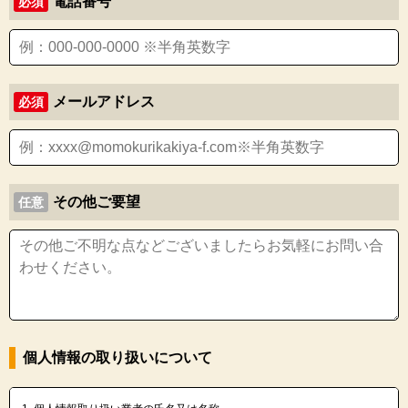
電話番号
必須
メールアドレス
必須
その他ご要望
任意
個人情報の取り扱いについて