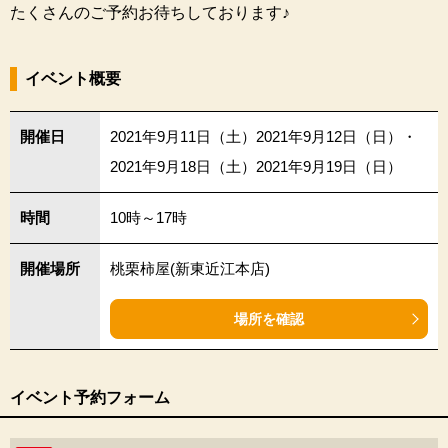
たくさんのご予約お待ちしております♪
イベント概要
開催日
2021年9月11日（土）2021年9月12日（日）・
2021年9月18日（土）2021年9月19日（日）
時間
10時～17時
開催場所
桃栗柿屋(新東近江本店)
場所を確認
イベント予約フォーム