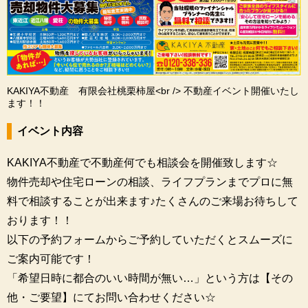
KAKIYA不動産 有限会社桃栗柿屋<br /> 不動産イベント開催いたし
ます！！
イベント内容
KAKIYA不動産で不動産何でも相談会を開催致します☆
物件売却や住宅ローンの相談、ライフプランまでプロに無
料で相談することが出来ます♪たくさんのご来場お待ちして
おります！！
以下の予約フォームからご予約していただくとスムーズに
ご案内可能です！
「希望日時に都合のいい時間が無い…」という方は【その
他・ご要望】にてお問い合わせください☆