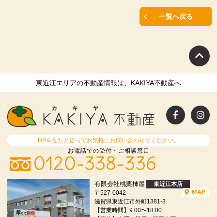
一覧へ戻る
東近江エリアの不動産情報は、KAKIYA不動産へ
HPを見たと言ってお気軽にお問い合わせてください。
お電話での受付・ご相談窓口
0120-338-336
有限会社桃栗柿屋
東近江本店
MAP
〒527-0042
滋賀県東近江市外町1381-3
【営業時間】9:00〜18:00