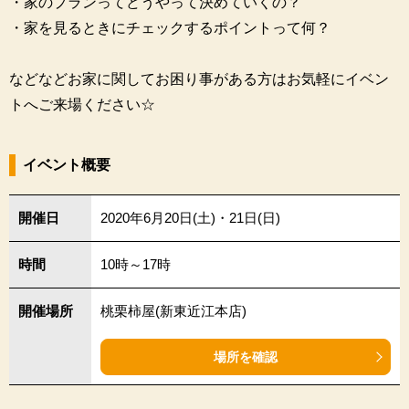
・家のプランってどうやって決めていくの？
・家を見るときにチェックするポイントって何？
などなどお家に関してお困り事がある方はお気軽にイベン
トへご来場ください☆
イベント概要
開催日
2020年6月20日(土)・21日(日)
時間
10時～17時
開催場所
桃栗柿屋(新東近江本店)
場所を確認