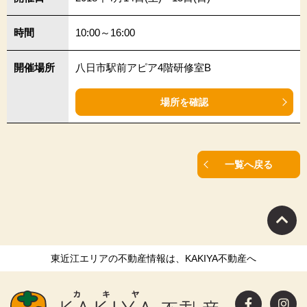
時間
10:00～16:00
開催場所
八日市駅前アピア4階研修室B
場所を確認
一覧へ戻る
東近江エリアの不動産情報は、KAKIYA不動産へ