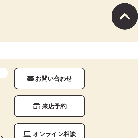
お問い合わせ
来店予約
オンライン相談