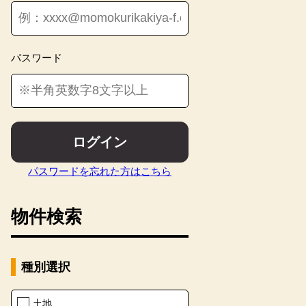
パスワード
ログイン
パスワードを忘れた方はこちら
物件検索
種別選択
土地