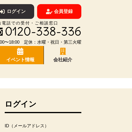
ログイン
会員登録
お電話での受付・ご相談窓口
0120-338-336
00〜18:00 定休：水曜・祝日・第三火曜
イベント情報
会社紹介
ログイン
ID（メールアドレス）