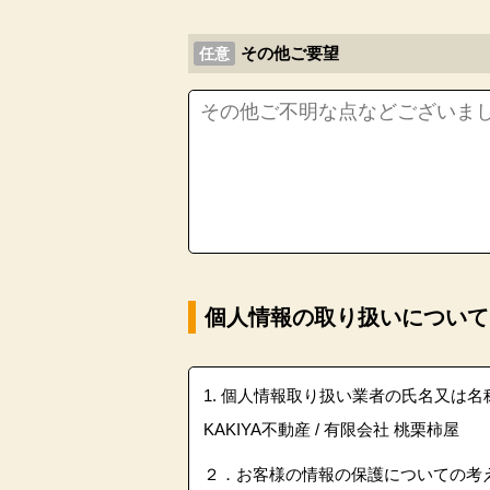
その他ご要望
任意
個人情報の取り扱いについて
1. 個人情報取り扱い業者の氏名又は名
KAKIYA不動産 / 有限会社 桃栗柿屋
２．お客様の情報の保護についての考