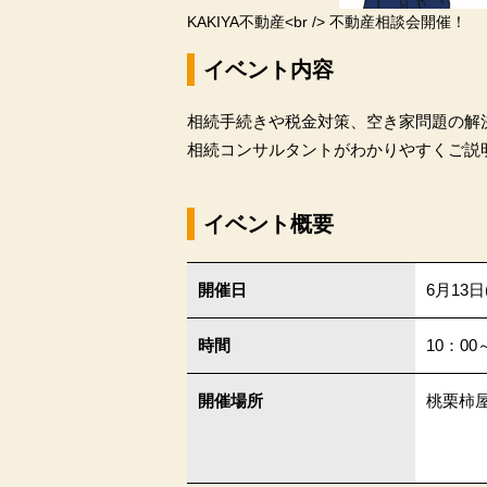
KAKIYA不動産<br /> 不動産相談会開催！
イベント内容
相続手続きや税金対策、空き家問題の解
相続コンサルタントがわかりやすくご説
イベント概要
開催日
6月13日
時間
10：00
開催場所
桃栗柿