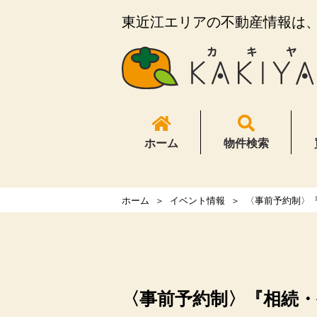
東近江エリアの不動産情報は、K
ホーム
物件検索
ホーム
イベント情報
〈事前予約制〉
〈事前予約制〉『相続・