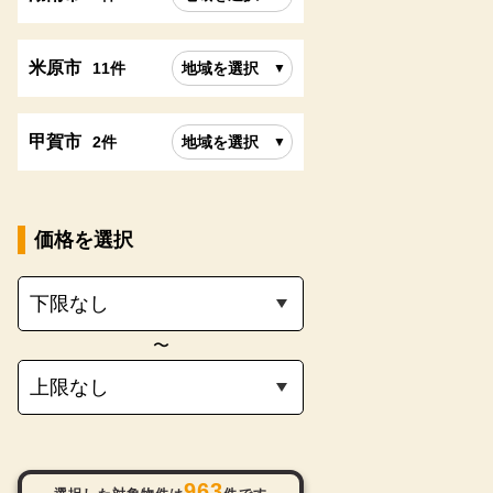
米原市
11件
地域を選択
甲賀市
2件
地域を選択
価格を選択
〜
963