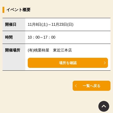
イベント概要
開催日
11月8日(土)～11月23日(日)
時間
10：00～17：00
開催場所
(有)桃栗柿屋 東近江本店
場所を確認
一覧へ戻る