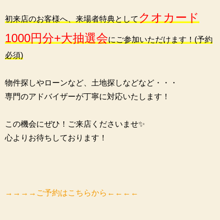
クオカード
初来店のお客様へ、来場者特典として
1000円分+大抽選会
にご参加いただけます！(予約
必須)
物件探しやローンなど、土地探しなどなど・・・
専門のアドバイザーが丁寧に対応いたします！
この機会にぜひ！ご来店くださいませ✨
心よりお待ちしております！
→→→→ご予約はこちらから←←←←