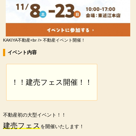
KAKIYA不動産<br /> 不動産イベント開催！
イベント内容
！！建売フェス開催！！
不動産初の大型イベント！！
建売フェス
を開催いたします！