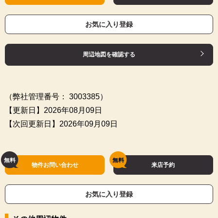
お気に入り登録
周辺地図を確認する
（弊社管理番号： 3003385）
【更新日】2026年08月09日
【次回更新日】2026年09月09日
物件お問い合わせ
来店予約
お気に入り登録