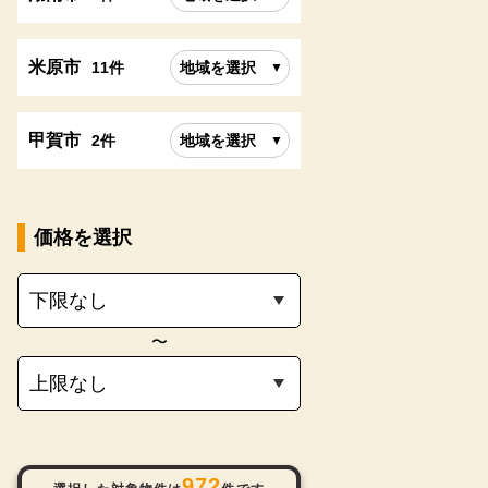
米原市
11件
地域を選択
甲賀市
2件
地域を選択
価格を選択
〜
972