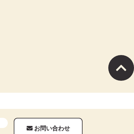
お問い合わせ