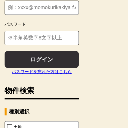
パスワード
ログイン
パスワードを忘れた方はこちら
物件検索
種別選択
土地