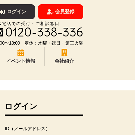
ログイン
会員登録
お電話での受付・ご相談窓口
0120-338-336
00〜18:00 定休：水曜・祝日・第三火曜
イベント情報
会社紹介
ログイン
ID（メールアドレス）