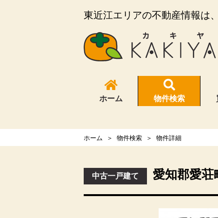
東近江エリアの不動産情報は、K
ホーム
物件検索
ホーム
物件検索
物件詳細
愛知郡愛荘
中古一戸建て