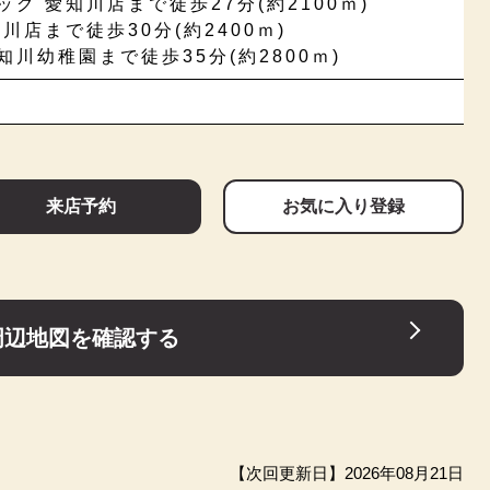
グ 愛知川店まで徒歩27分(約2100ｍ)
川店まで徒歩30分(約2400ｍ)
川幼稚園まで徒歩35分(約2800ｍ)
来店予約
お気に入り登録
周辺地図を確認する
【次回更新日】2026年08月21日