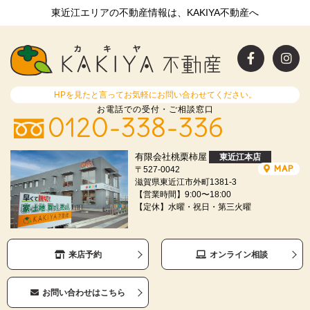
東近江エリアの不動産情報は、KAKIYA不動産へ
HPを見たと言ってお気軽にお問い合わせてください。
お電話での受付・ご相談窓口
0120-338-336
有限会社桃栗柿屋
東近江本店
MAP
〒527-0042
滋賀県東近江市外町1381-3
【営業時間】9:00〜18:00
【定休】水曜・祝日・第三火曜
来店予約
オンライン相談
お問い合わせはこちら