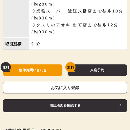
(約280ｍ)
◇業務スーパー 近江八幡店まで徒歩10分
(約800ｍ)
◇クスリのアオキ 出町店まで徒歩12分
(約900ｍ)
取引態様
仲介
物件お問い合わせ
来店予約
お気に入り登録
周辺地図を確認する