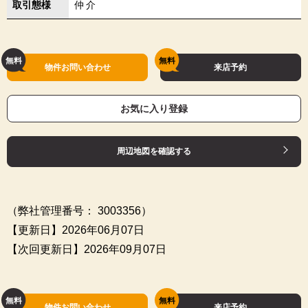
取引態様
仲介
物件お問い合わせ
来店予約
お気に入り登録
周辺地図を確認する
（弊社管理番号： 3003356）
【更新日】2026年06月07日
【次回更新日】2026年09月07日
物件お問い合わせ
来店予約