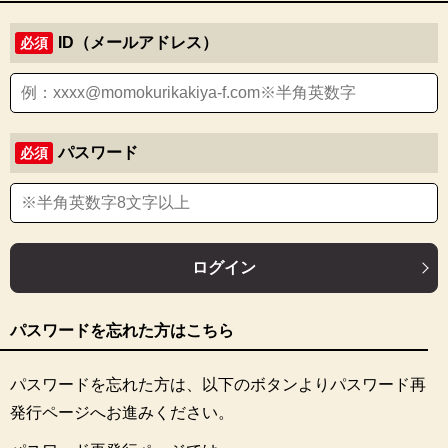
ID（メールアドレス）
必須
パスワード
必須
ログイン
パスワードを忘れた方はこちら
パスワードを忘れた方は、以下のボタンよりパスワード再
発行ページへお進みください。