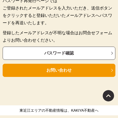
パスワード再発行ページでは
ご登録されたメールアドレスを入力いただき、送信ボタン
をクリックすると登録いただいたメールアドレスへパスワ
ードを再送いたします。
登録したメールアドレスが不明な場合はお問合せフォーム
よりお問い合わせください。
パスワード確認
お問い合わせ
東近江エリアの不動産情報は、KAKIYA不動産へ