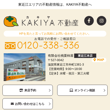
東近江エリアの不動産情報は、KAKIYA不動産へ
HPを見たと言ってお気軽にお問い合わせてください。
お電話での受付・ご相談窓口
0120-338-336
有限会社桃栗柿屋
東近江本店
MAP
〒527-0042
滋賀県東近江市外町1381-3
【営業時間】9:00〜18:00
【定休】水曜・祝日・第三火曜
来店予約
オンライン相談
お問い合わせはこちら