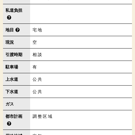
私道負担
地目
宅地
現況
空
引渡時期
相談
駐車場
有
上水道
公共
下水道
公共
ガス
都市計画
調整区域