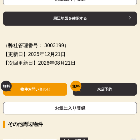
周辺地図を確認する
（弊社管理番号： 3003199）
【更新日】2025年12月21日
【次回更新日】2026年08月21日
物件お問い合わせ
来店予約
お気に入り登録
その他周辺物件