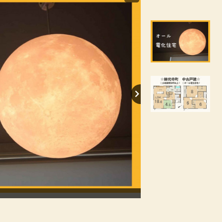
【間取り】