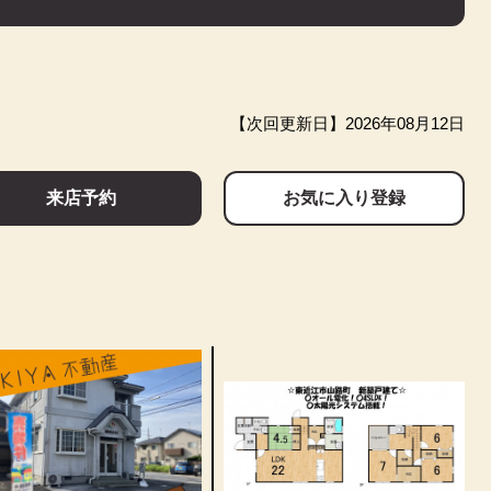
【次回更新日】2026年08月12日
来店予約
お気に入り登録