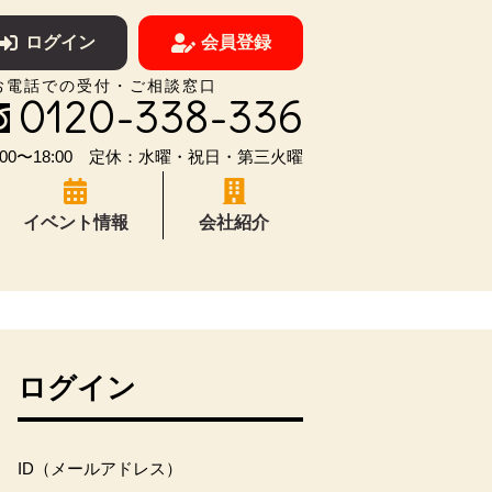
ログイン
会員登録
お電話での受付・ご相談窓口
0120-338-336
00〜18:00 定休：水曜・祝日・第三火曜
イベント情報
会社紹介
ログイン
ID（メールアドレス）