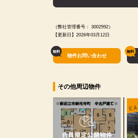
（弊社管理番号： 3002992）
【更新日】2026年03月12日
物件お問い合わせ
その他周辺物件