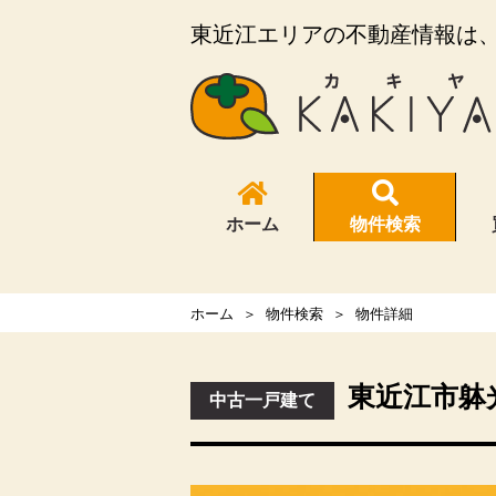
東近江エリアの不動産情報は、K
ホーム
物件検索
ホーム
物件検索
物件詳細
東近江市躰
中古一戸建て