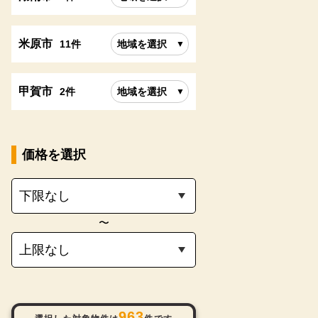
米原市
11件
地域を選択
甲賀市
2件
地域を選択
価格を選択
〜
963