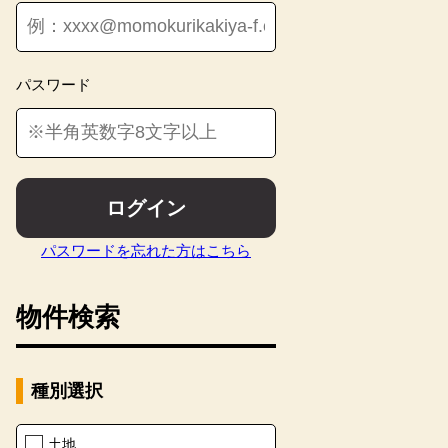
パスワード
ログイン
パスワードを忘れた方はこちら
物件検索
種別選択
【その
土地