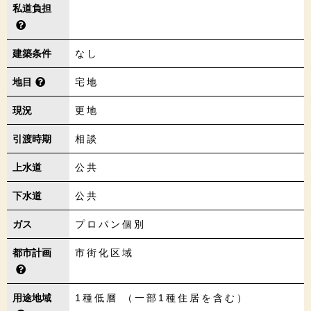
私道負担
建築条件
なし
地目
宅地
現況
更地
引渡時期
相談
上水道
公共
下水道
公共
ガス
プロパン個別
都市計画
市街化区域
用途地域
1種低層 （一部1種住居を含む）