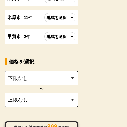
米原市
11件
地域を選択
甲賀市
2件
地域を選択
価格を選択
〜
969