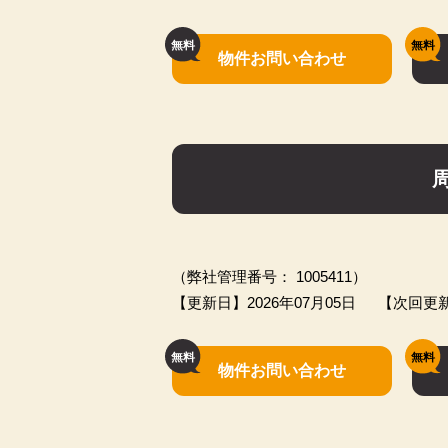
物件お問い合わせ
（弊社管理番号： 1005411）
【更新日】2026年07月05日
【次回更新
物件お問い合わせ