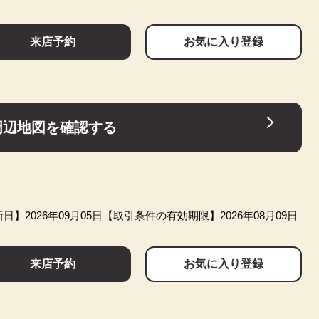
来店予約
お気に入り登録
周辺地図を確認する
日】2026年09月05日
【取引条件の有効期限】2026年08月09日
来店予約
お気に入り登録