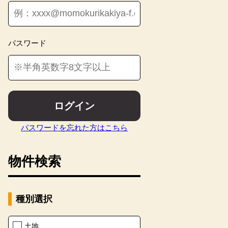
パスワード
ログイン
パスワードを忘れた方はこちら
物件検索
種別選択
【その
土地