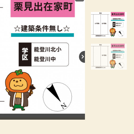
【間取り】