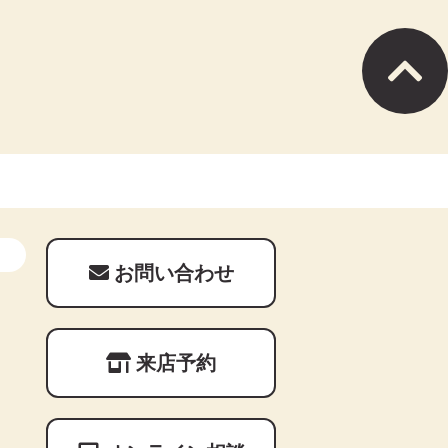
お問い合わせ
来店予約