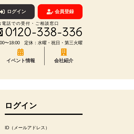
ログイン
会員登録
お電話での受付・ご相談窓口
0120-338-336
00〜18:00 定休：水曜・祝日・第三火曜
イベント情報
会社紹介
ログイン
ID（メールアドレス）