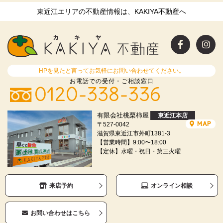
東近江エリアの不動産情報は、KAKIYA不動産へ
HPを見たと言ってお気軽にお問い合わせてください。
お電話での受付・ご相談窓口
0120-338-336
有限会社桃栗柿屋
東近江本店
MAP
〒527-0042
滋賀県東近江市外町1381-3
【営業時間】9:00〜18:00
【定休】水曜・祝日・第三火曜
来店予約
オンライン相談
お問い合わせはこちら