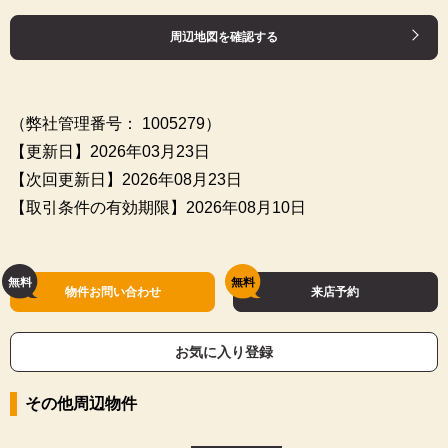
周辺地図を確認する
（弊社管理番号： 1005279）
【更新日】2026年03月23日
【次回更新日】2026年08月23日
【取引条件の有効期限】2026年08月10日
物件お問い合わせ
来店予約
お気に入り登録
その他周辺物件