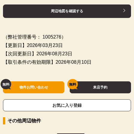
周辺地図を確認する
（弊社管理番号： 1005276）
【更新日】2026年03月23日
【次回更新日】2026年08月23日
【取引条件の有効期限】2026年08月10日
物件お問い合わせ
来店予約
お気に入り登録
その他周辺物件