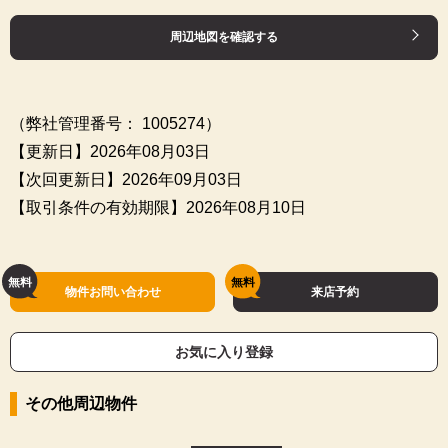
周辺地図を確認する
（弊社管理番号： 1005274）
【更新日】2026年08月03日
【次回更新日】2026年09月03日
【取引条件の有効期限】2026年08月10日
物件お問い合わせ
来店予約
お気に入り登録
その他周辺物件