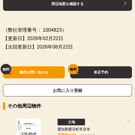
周辺地図を確認する
（弊社管理番号： 1004823）
【更新日】2026年02月22日
【次回更新日】2026年08月22日
物件お問い合わせ
来店予約
お気に入り登録
その他周辺物件
土地
愛知郡愛荘町常安寺