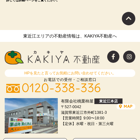
詳しくは詳細ページをご覧ください。
東近江エリアの不動産情報は、KAKIYA不動産へ
HPを見たと言ってお気軽にお問い合わせてください。
お電話での受付・ご相談窓口
0120-338-336
有限会社桃栗柿屋
東近江本店
MAP
〒527-0042
滋賀県東近江市外町1381-3
【営業時間】9:00〜18:00
【定休】水曜・祝日・第三火曜