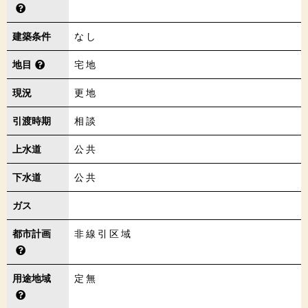
建築条件
なし
地目
宅地
現況
更地
引渡時期
相談
上水道
公共
下水道
公共
ガス
都市計画
非線引区域
用途地域
定無