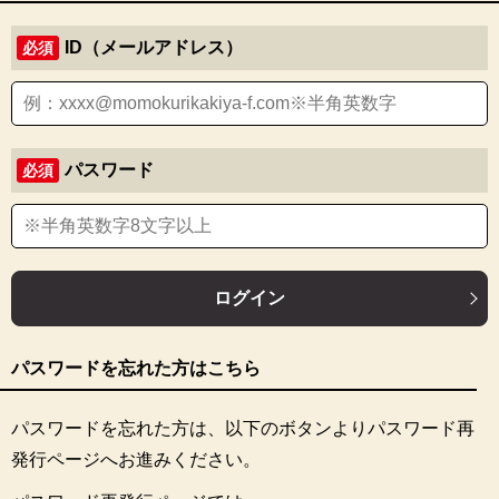
ID（メールアドレス）
必須
パスワード
必須
ログイン
パスワードを忘れた方はこちら
パスワードを忘れた方は、以下のボタンよりパスワード再
発行ページへお進みください。