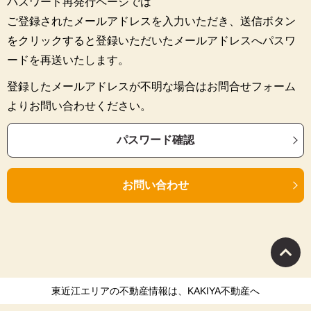
パスワード再発行ページでは
ご登録されたメールアドレスを入力いただき、送信ボタン
をクリックすると登録いただいたメールアドレスへパスワ
ードを再送いたします。
登録したメールアドレスが不明な場合はお問合せフォーム
よりお問い合わせください。
パスワード確認
お問い合わせ
東近江エリアの不動産情報は、KAKIYA不動産へ