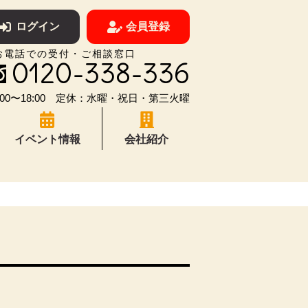
ログイン
会員登録
お電話での受付・ご相談窓口
0120-338-336
00〜18:00 定休：水曜・祝日・第三火曜
イベント情報
会社紹介