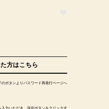
れた方はこちら
下のボタンよりパスワード再発行ページへ
を入力いただき、送信ボタンをクリックす