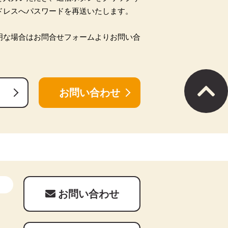
ドレスへパスワードを再送いたします。
明な場合はお問合せフォームよりお問い合
お問い合わせ
お問い合わせ