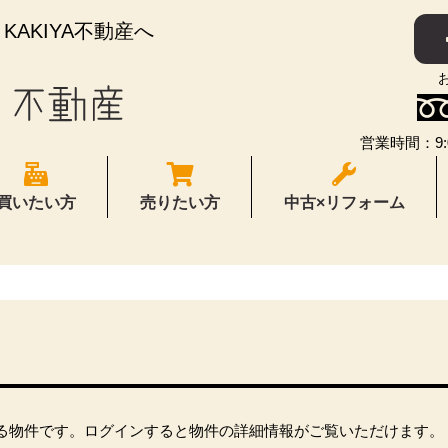
AKIYA不動産へ
営業時間：9:
買いたい方
売りたい方
中古×リフォーム
る物件です。ログインすると物件の詳細情報がご覧いただけます。