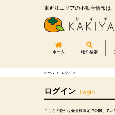
東近江エリアの不動産情報は、K
ホーム
物件検索
ホーム
ログイン
ログイン
Login
こちらの物件は会員様限定で公開してい