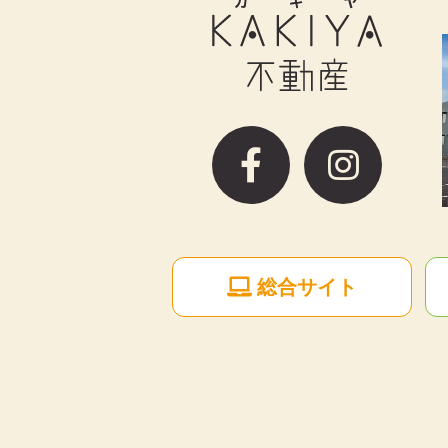
総合サイト