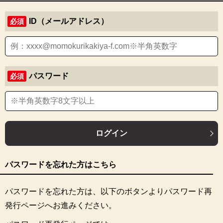
ID（メールアドレス）
必須
パスワード
必須
ログイン
パスワードを忘れた方はこちら
パスワードを忘れた方は、以下のボタンよりパスワード再
発行ページへお進みください。