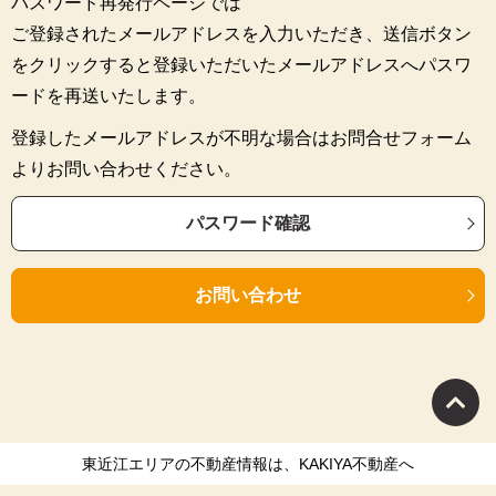
パスワード再発行ページでは
ご登録されたメールアドレスを入力いただき、送信ボタン
をクリックすると登録いただいたメールアドレスへパスワ
ードを再送いたします。
登録したメールアドレスが不明な場合はお問合せフォーム
よりお問い合わせください。
パスワード確認
お問い合わせ
東近江エリアの不動産情報は、KAKIYA不動産へ