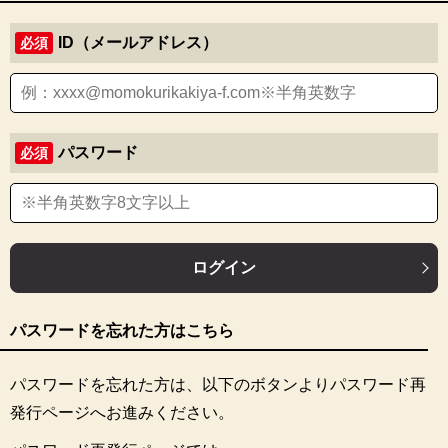
ID（メールアドレス）
必須
パスワード
必須
ログイン
パスワードを忘れた方はこちら
パスワードを忘れた方は、以下のボタンよりパスワード再
発行ページへお進みください。