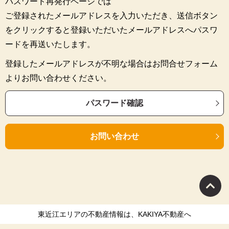
パスワード再発行ページでは
ご登録されたメールアドレスを入力いただき、送信ボタン
をクリックすると登録いただいたメールアドレスへパスワ
ードを再送いたします。
登録したメールアドレスが不明な場合はお問合せフォーム
よりお問い合わせください。
パスワード確認
お問い合わせ
東近江エリアの不動産情報は、KAKIYA不動産へ