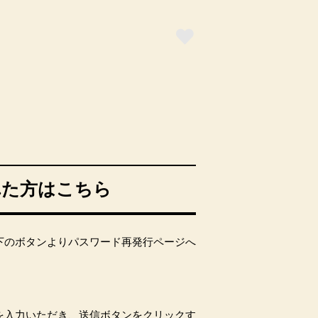
れた方はこちら
下のボタンよりパスワード再発行ページへ
を入力いただき、送信ボタンをクリックす