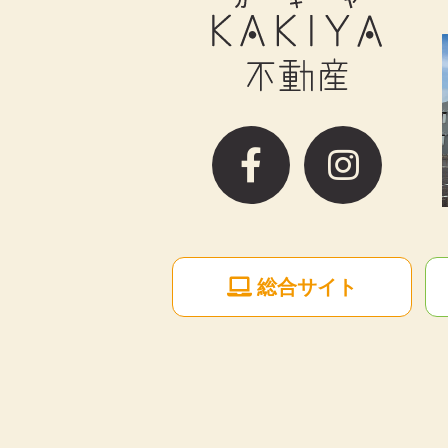
総合サイト