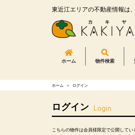
東近江エリアの不動産情報は、K
ホーム
物件検索
ホーム
ログイン
ログイン
Login
こちらの物件は会員様限定で公開してい