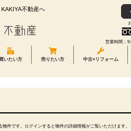
AKIYA不動産へ
営業時間：9:
買いたい方
売りたい方
中古×リフォーム
る物件です。ログインすると物件の詳細情報がご覧いただけます。