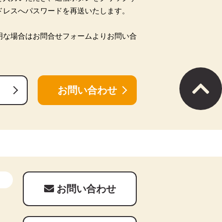
ドレスへパスワードを再送いたします。
明な場合はお問合せフォームよりお問い合
お問い合わせ
お問い合わせ