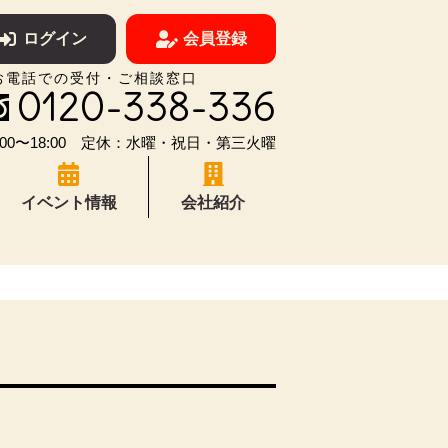
ログイン
会員登録
お電話での受付・ご相談窓口
0120-338-336
00〜18:00 定休：水曜・祝日・第三火曜
イベント情報
会社紹介