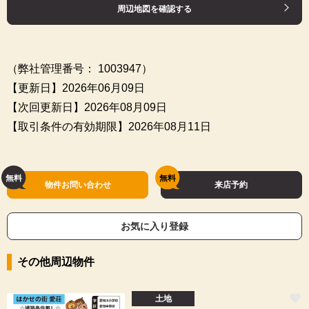
周辺地図を確認する
（弊社管理番号： 1003947）
【更新日】2026年06月09日
【次回更新日】2026年08月09日
【取引条件の有効期限】2026年08月11日
物件お問い合わせ
来店予約
お気に入り登録
その他周辺物件
土地