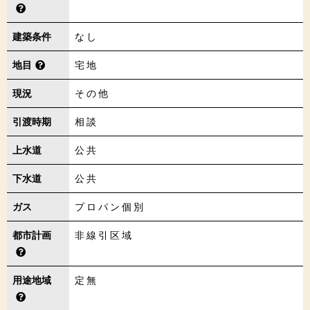
建築条件
なし
地目
宅地
現況
その他
引渡時期
相談
上水道
公共
下水道
公共
ガス
プロパン個別
都市計画
非線引区域
用途地域
定無