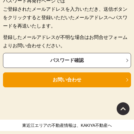
パスワード再発行ページでは
ご登録されたメールアドレスを入力いただき、送信ボタン
をクリックすると登録いただいたメールアドレスへパスワ
ードを再送いたします。
登録したメールアドレスが不明な場合はお問合せフォーム
よりお問い合わせください。
パスワード確認
お問い合わせ
東近江エリアの不動産情報は、KAKIYA不動産へ