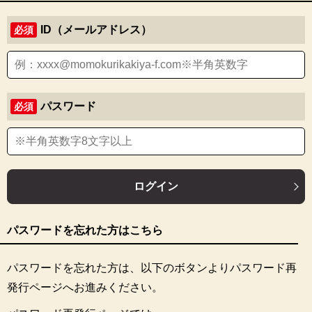
ID（メールアドレス）
必須
パスワード
必須
ログイン
パスワードを忘れた方はこちら
パスワードを忘れた方は、以下のボタンよりパスワード再
発行ページへお進みください。