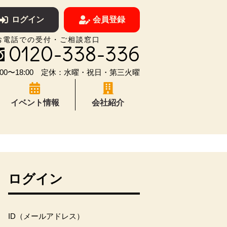
ログイン
会員登録
お電話での受付・ご相談窓口
0120-338-336
00〜18:00 定休：水曜・祝日・第三火曜
イベント情報
会社紹介
ログイン
ID（メールアドレス）