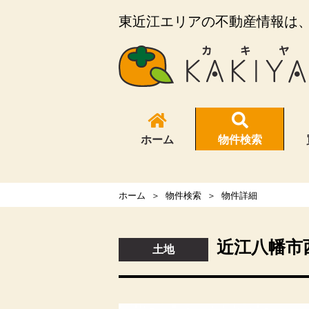
東近江エリアの不動産情報は、K
ホーム
物件検索
ホーム
物件検索
物件詳細
近江八幡市
土地