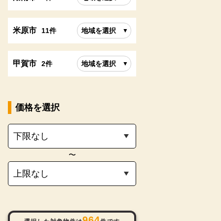
米原市
11件
地域を選択
甲賀市
2件
地域を選択
価格を選択
〜
964