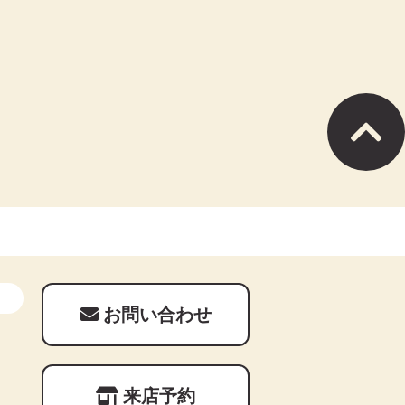
お問い合わせ
来店予約