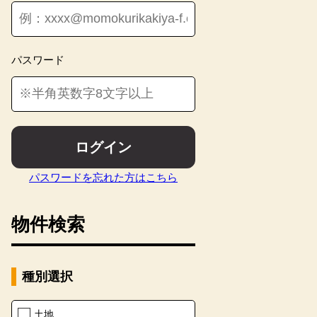
パスワード
ログイン
パスワードを忘れた方はこちら
物件検索
種別選択
【その
土地