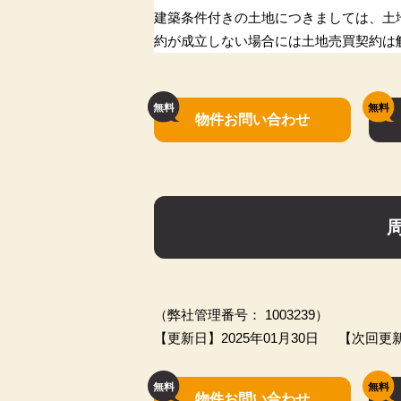
建築条件付きの土地につきましては、土
約が成立しない場合には土地売買契約は
物件お問い合わせ
（弊社管理番号： 1003239）
【更新日】2025年01月30日
【次回更新
物件お問い合わせ