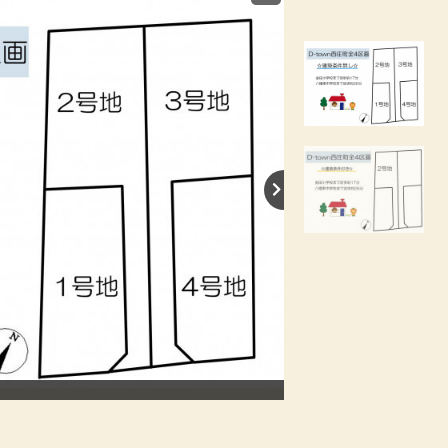
【間取り】