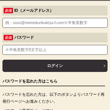
ID（メールアドレス）
必須
パスワード
必須
ログイン
パスワードを忘れた方はこちら
パスワードを忘れた方は、以下のボタンよりパスワード再
発行ページへお進みください。