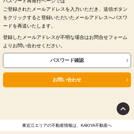
パスワード再発行ページでは
ご登録されたメールアドレスを入力いただき、送信ボタン
をクリックすると登録いただいたメールアドレスへパスワ
ードを再送いたします。
登録したメールアドレスが不明な場合はお問合せフォーム
よりお問い合わせください。
パスワード確認
お問い合わせ
東近江エリアの不動産情報は、KAKIYA不動産へ