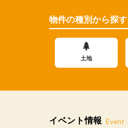
物件の種別から探す
土地
イベント情報
Event