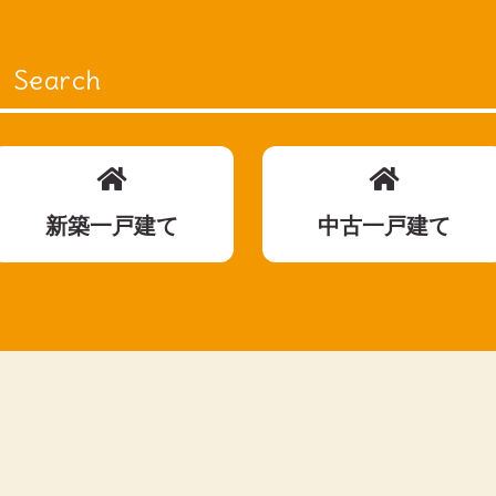
Search
新築一戸建て
中古一戸建て