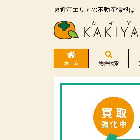
東近江エリアの不動産情報は、K
ホーム
物件検索